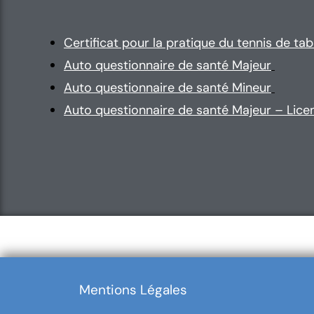
Certificat pour la pratique du tennis de tab
Auto questionnaire de santé Majeur
Auto questionnaire de santé Mineur
Auto questionnaire de santé Majeur – Lic
Mentions Légales