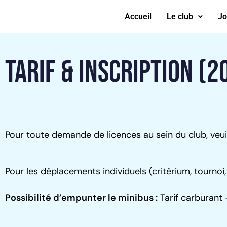
Accueil
Le club
Jo
TARIF & INSCRIPTION (
Pour toute demande de licences au sein du club, veui
Pour les déplacements individuels (critérium, tournoi, 
Possibilité d’empunter le minibus :
Tarif carburant 