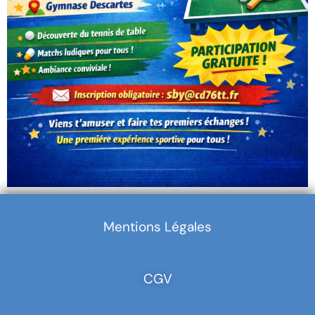
Mentions Légales
CGV