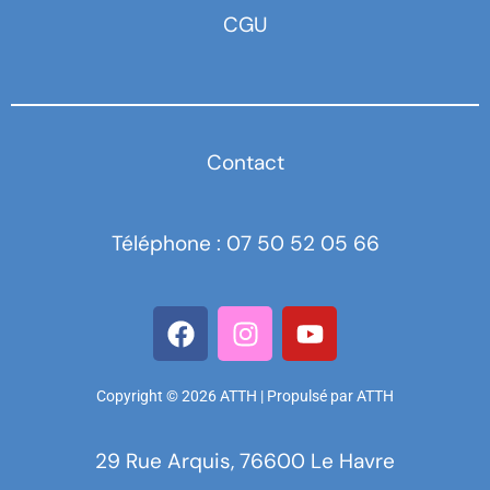
CGU
Contact
Téléphone : 07 50 52 05 66
Copyright © 2026 ATTH | Propulsé par ATTH
29 Rue Arquis, 76600 Le Havre