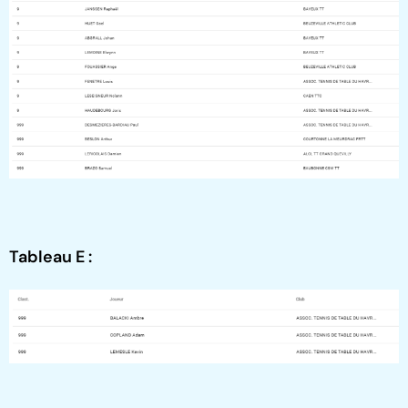
Tableau E :