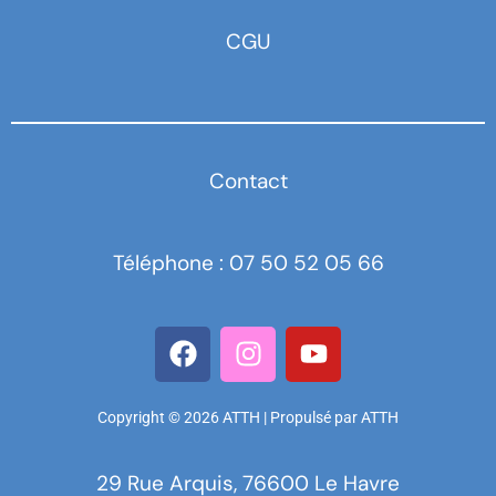
CGU
Contact
Téléphone : 07 50 52 05 66
Copyright © 2026 ATTH | Propulsé par ATTH
29 Rue Arquis, 76600 Le Havre