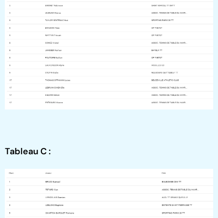
Tableau C :