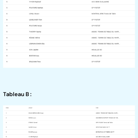
Tableau B :