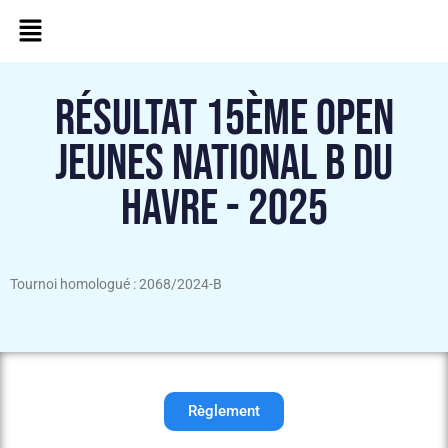
RÉSULTAT 15ÈME OPEN
JEUNES NATIONAL B DU
HAVRE - 2025
Tournoi homologué : 2068/2024-B
Règlement