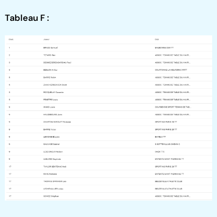
Tableau F :