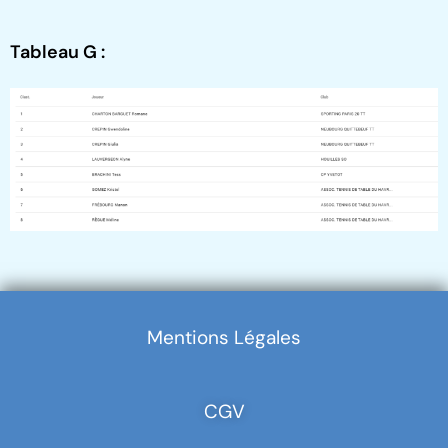
Tableau G :
Mentions Légales
CGV