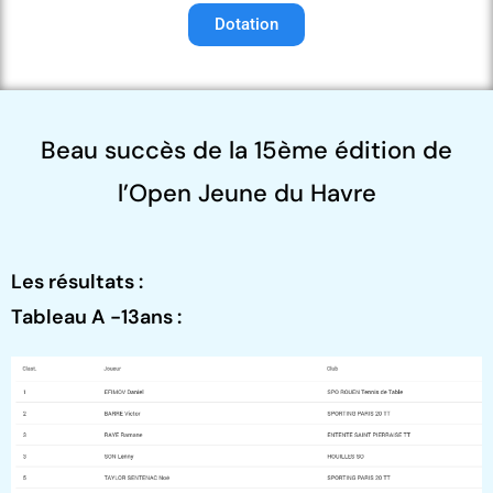
Dotation
Beau succès de la 15ème édition de
l’Open Jeune du Havre
Les résultats :
Tableau A -13ans :