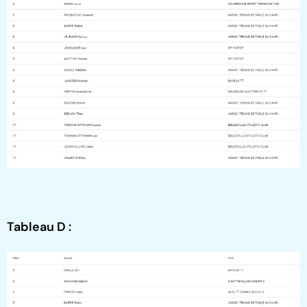
Tableau D :