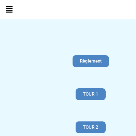
Règlement
TOUR 1
TOUR 2