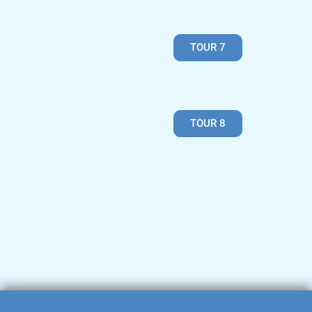
TOUR 7
TOUR 8