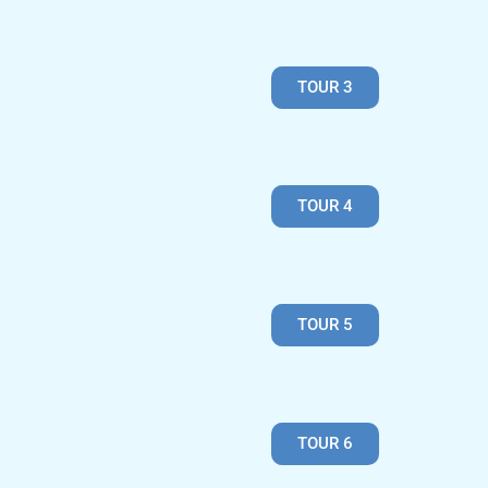
TOUR 3
TOUR 4
TOUR 5
TOUR 6